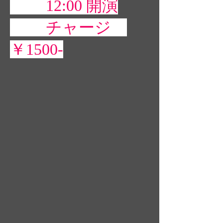
12:00
開演
チャージ
￥1500-